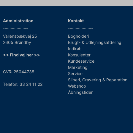
Administration
Kontakt
Vallensbækvej 25
Bogholderi
2605 Brøndby
Brugt- & Udlejningsafdeling
Indkøb
<< Find vej her >>
Konsulenter
Kundeservice
Marketing
CVR: 25044738
Service
Sliberi, Gravering & Reparation
Telefon: 33 24 11 22
Webshop
Åbningstider