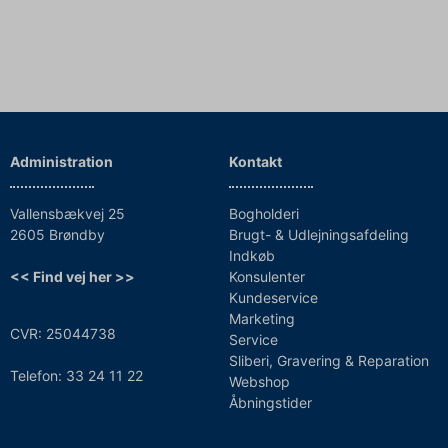
Administration
Kontakt
Vallensbækvej 25
Bogholderi
2605 Brøndby
Brugt- & Udlejningsafdeling
Indkøb
<< Find vej her >>
Konsulenter
Kundeservice
Marketing
CVR: 25044738
Service
Sliberi, Gravering & Reparation
Telefon: 33 24 11 22
Webshop
Åbningstider