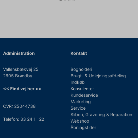
Administration
Kontakt
Vallensbækvej 25
Bogholderi
2605 Brøndby
Brugt- & Udlejningsafdeling
Indkøb
<< Find vej her >>
Konsulenter
Kundeservice
Marketing
CVR: 25044738
Service
Sliberi, Gravering & Reparation
Telefon: 33 24 11 22
Webshop
Åbningstider