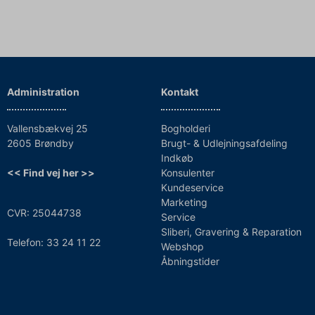
Administration
Kontakt
Vallensbækvej 25
Bogholderi
2605 Brøndby
Brugt- & Udlejningsafdeling
Indkøb
<< Find vej her >>
Konsulenter
Kundeservice
Marketing
CVR: 25044738
Service
Sliberi, Gravering & Reparation
Telefon: 33 24 11 22
Webshop
Åbningstider