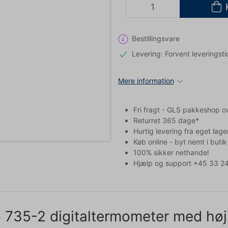
Bestillingsvare
Levering: Forvent leveringsti
Mere information
Fri fragt - GLS pakkeshop o
Returret 365 dage*
Hurtig levering fra eget lage
Køb online - byt nemt i butik
100% sikker nethandel
Hjælp og support +45 33 24
 735-2 digitaltermometer med hø