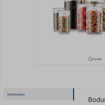
Forstør
Information
Bodu