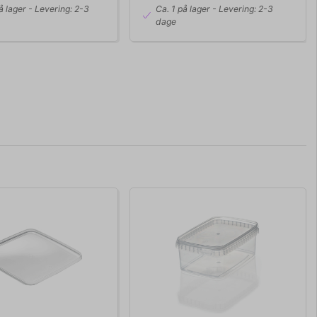
å lager
- Levering: 2-3
Ca. 1 på lager
- Levering: 2-3
dage