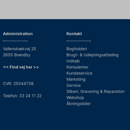
Administration
Kontakt
Vallensbækvej 25
Bogholderi
2605 Brøndby
Brugt- & Udlejningsafdeling
Indkøb
<< Find vej her >>
Konsulenter
Kundeservice
Marketing
CVR: 25044738
Service
Sliberi, Gravering & Reparation
Telefon: 33 24 11 22
Webshop
Åbningstider