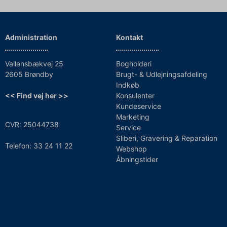
Administration
Kontakt
Vallensbækvej 25
Bogholderi
2605 Brøndby
Brugt- & Udlejningsafdeling
Indkøb
<< Find vej her >>
Konsulenter
Kundeservice
Marketing
CVR: 25044738
Service
Sliberi, Gravering & Reparation
Telefon: 33 24 11 22
Webshop
Åbningstider