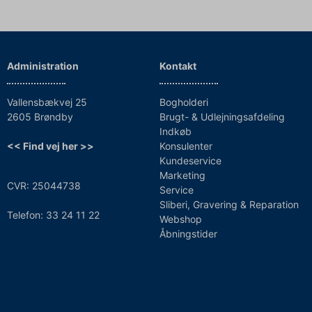
Administration
Kontakt
Vallensbækvej 25
Bogholderi
2605 Brøndby
Brugt- & Udlejningsafdeling
Indkøb
<< Find vej her >>
Konsulenter
Kundeservice
Marketing
CVR: 25044738
Service
Sliberi, Gravering & Reparation
Telefon: 33 24 11 22
Webshop
Åbningstider