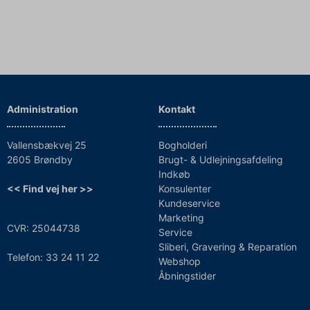
Administration
Kontakt
Vallensbækvej 25
Bogholderi
2605 Brøndby
Brugt- & Udlejningsafdeling
Indkøb
<< Find vej her >>
Konsulenter
Kundeservice
Marketing
CVR: 25044738
Service
Sliberi, Gravering & Reparation
Telefon: 33 24 11 22
Webshop
Åbningstider