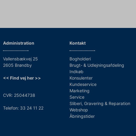
Administration
Kontakt
Vallensbækvej 25
Bogholderi
2605 Brøndby
Brugt- & Udlejningsafdeling
Indkøb
<< Find vej her >>
Konsulenter
Kundeservice
Marketing
CVR: 25044738
Service
Sliberi, Gravering & Reparation
Telefon: 33 24 11 22
Webshop
Åbningstider