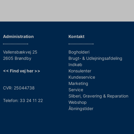
Administration
Kontakt
Vallensbækvej 25
Bogholderi
2605 Brøndby
Brugt- & Udlejningsafdeling
Indkøb
<< Find vej her >>
Konsulenter
Kundeservice
Marketing
CVR: 25044738
Service
Sliberi, Gravering & Reparation
Telefon: 33 24 11 22
Webshop
Åbningstider