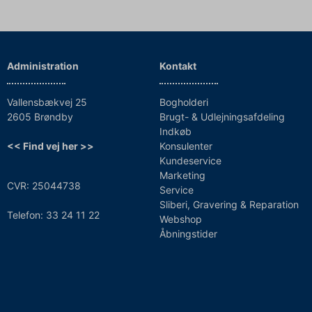
Administration
Kontakt
Vallensbækvej 25
Bogholderi
2605 Brøndby
Brugt- & Udlejningsafdeling
Indkøb
<< Find vej her >>
Konsulenter
Kundeservice
Marketing
CVR: 25044738
Service
Sliberi, Gravering & Reparation
Telefon: 33 24 11 22
Webshop
Åbningstider