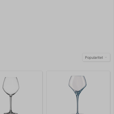
Popularitet