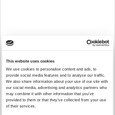
DKK 95,20 ekskl. moms
Køb nu
Bestillingsvare
- Levering: Forvent leveringstid
This website uses cookies
We use cookies to personalise content and ads, to
provide social media features and to analyse our traffic.
We also share information about your use of our site with
our social media, advertising and analytics partners who
may combine it with other information that you’ve
provided to them or that they’ve collected from your use
of their services.