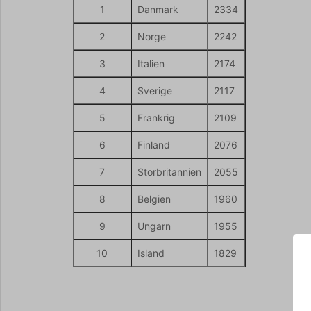
1
Danmark
2334
2
Norge
2242
3
Italien
2174
4
Sverige
2117
5
Frankrig
2109
6
Finland
2076
7
Storbritannien
2055
8
Belgien
1960
9
Ungarn
1955
10
Island
1829