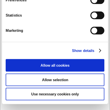
Preferences
Privat
Erhverv
Statistics
Marketing
Show details
Allow all cookies
Allow selection
Use necessary cookies only