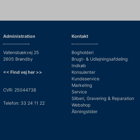
Administration
Kontakt
Vallensbækvej 25
Bogholderi
2605 Brøndby
Brugt- & Udlejningsafdeling
Indkøb
<< Find vej her >>
Konsulenter
Kundeservice
Marketing
CVR: 25044738
Service
Sliberi, Gravering & Reparation
Telefon: 33 24 11 22
Webshop
Åbningstider