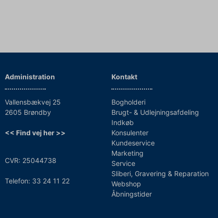
Administration
Kontakt
Vallensbækvej 25
Bogholderi
2605 Brøndby
Brugt- & Udlejningsafdeling
Indkøb
<< Find vej her >>
Konsulenter
Kundeservice
Marketing
CVR: 25044738
Service
Sliberi, Gravering & Reparation
Telefon: 33 24 11 22
Webshop
Åbningstider