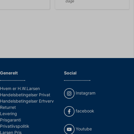
dage
Generelt
Social
Hvem er H.W.Larsen
Instagram
Handelsbetingelser Privat
Handelsbetingelser Erhverv
Returret
facebook
Levering
Prisgaranti
Privatlivspolitik
Youtube
Larsen Pris