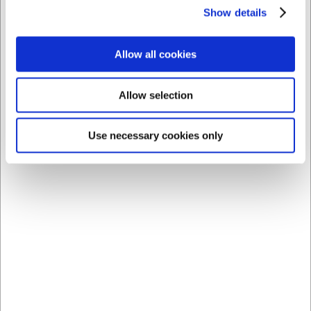
Show details
Allow all cookies
Allow selection
Use necessary cookies only
ANDRE LÆSTE