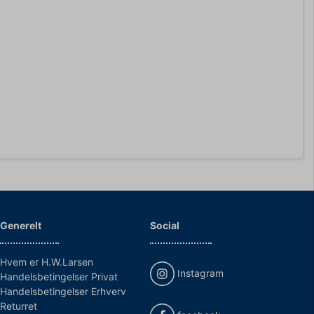
Generelt
Social
Hvem er H.W.Larsen
Instagram
Handelsbetingelser Privat
Handelsbetingelser Erhverv
Returret