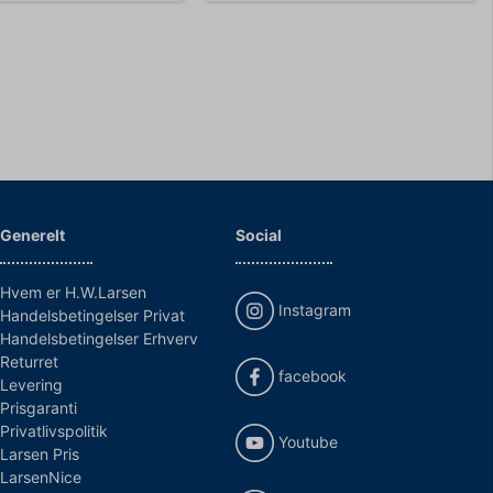
Generelt
Social
Hvem er H.W.Larsen
Instagram
Handelsbetingelser Privat
Handelsbetingelser Erhverv
Returret
facebook
Levering
Prisgaranti
Privatlivspolitik
Youtube
Larsen Pris
LarsenNice