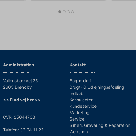
Administration
Kontakt
Vallensbækvej 25
Bogholderi
2605 Brøndby
Brugt- & Udlejningsafdeling
Indkøb
<< Find vej her >>
Konsulenter
Kundeservice
Marketing
CVR: 25044738
Service
Sliberi, Gravering & Reparation
Telefon: 33 24 11 22
Webshop