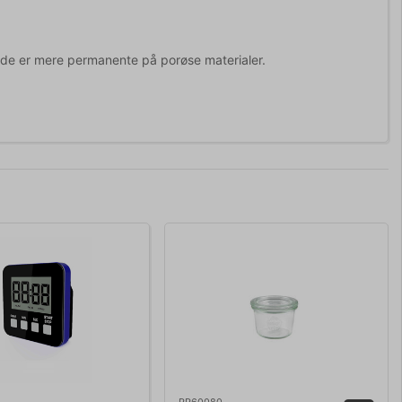
 de er mere permanente på porøse materialer.