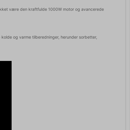
 takket være den kraftfulde 1000W motor og avancerede
kolde og varme tilberedninger, herunder sorbetter,