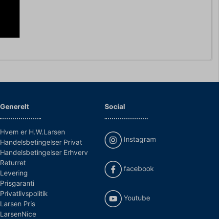
Generelt
Social
Hvem er H.W.Larsen
Instagram
Handelsbetingelser Privat
Handelsbetingelser Erhverv
Returret
facebook
Levering
Prisgaranti
Privatlivspolitik
Youtube
Larsen Pris
LarsenNice