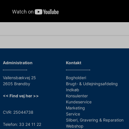
Administration
Kontakt
Vallensbækvej 25
Bogholderi
2605 Brøndby
Brugt- & Udlejningsafdeling
Indkøb
<< Find vej her >>
Konsulenter
Kundeservice
Marketing
CVR: 25044738
Service
Sliberi, Gravering & Reparation
Telefon: 33 24 11 22
Webshop