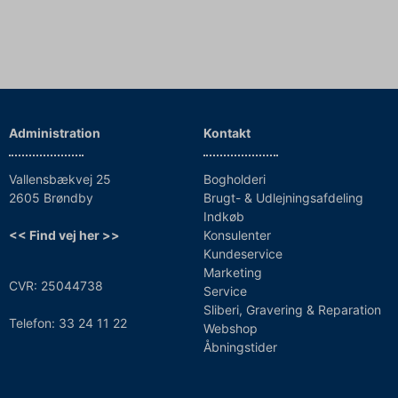
Administration
Kontakt
Vallensbækvej 25
Bogholderi
2605 Brøndby
Brugt- & Udlejningsafdeling
Indkøb
<< Find vej her >>
Konsulenter
Kundeservice
Marketing
CVR: 25044738
Service
Sliberi, Gravering & Reparation
Telefon: 33 24 11 22
Webshop
Åbningstider