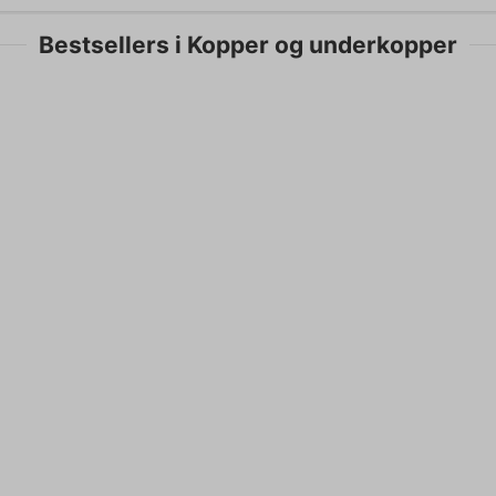
Bestsellers i Kopper og underkopper