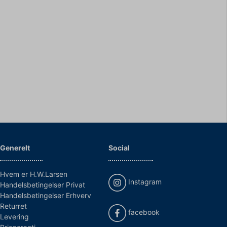
Generelt
Social
Hvem er H.W.Larsen
Instagram
Handelsbetingelser Privat
Handelsbetingelser Erhverv
Returret
facebook
Levering