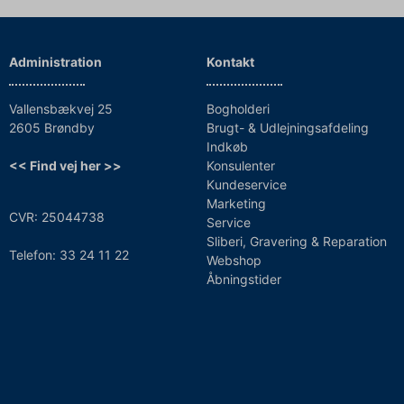
Administration
Kontakt
Vallensbækvej 25
Bogholderi
2605 Brøndby
Brugt- & Udlejningsafdeling
Indkøb
<< Find vej her >>
Konsulenter
Kundeservice
Marketing
CVR: 25044738
Service
Sliberi, Gravering & Reparation
Telefon: 33 24 11 22
Webshop
Åbningstider