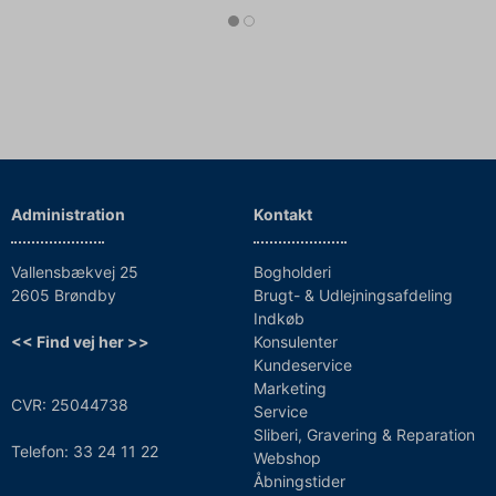
Administration
Kontakt
Vallensbækvej 25
Bogholderi
2605 Brøndby
Brugt- & Udlejningsafdeling
Indkøb
<< Find vej her >>
Konsulenter
Kundeservice
Marketing
CVR: 25044738
Service
Sliberi, Gravering & Reparation
Telefon: 33 24 11 22
Webshop
Åbningstider