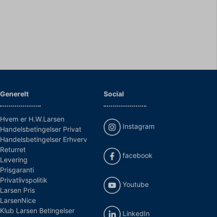
Generelt
Social
Hvem er H.W.Larsen
Instagram
Handelsbetingelser Privat
Handelsbetingelser Erhverv
Returret
facebook
Levering
Prisgaranti
Privatlivspolitik
Youtube
Larsen Pris
LarsenNice
Klub Larsen Betingelser
LinkedIn